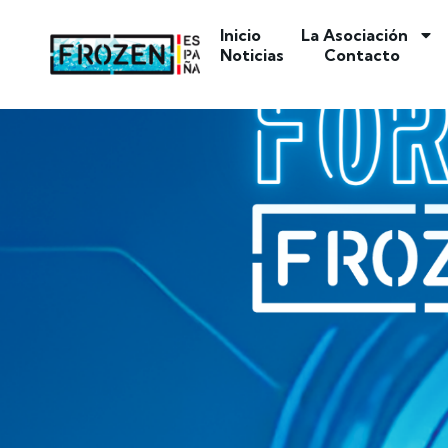
Inicio
La Asociación
Noticias
Contacto