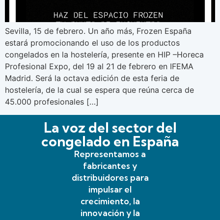
Sevilla, 15 de febrero. Un año más, Frozen España
estará promocionando el uso de los productos
congelados en la hostelería, presente en HIP –Horeca
Profesional Expo, del 19 al 21 de febrero en IFEMA
Madrid. Será la octava edición de esta feria de
hostelería, de la cual se espera que reúna cerca de
45.000 profesionales […]
La voz del sector del
congelado en España
Representamos a
fabricantes y
distribuidores para
impulsar el
crecimiento, la
innovación y la